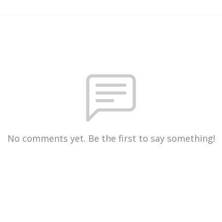
No comments yet. Be the first to say something!