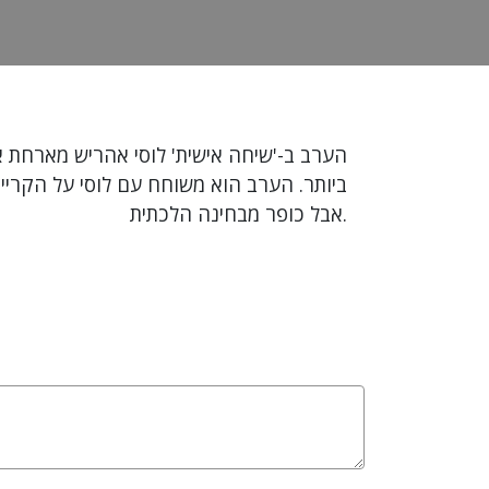
ביותר. הערב הוא משוחח עם לוסי על הקרייר
אבל כופר מבחינה הלכתית.