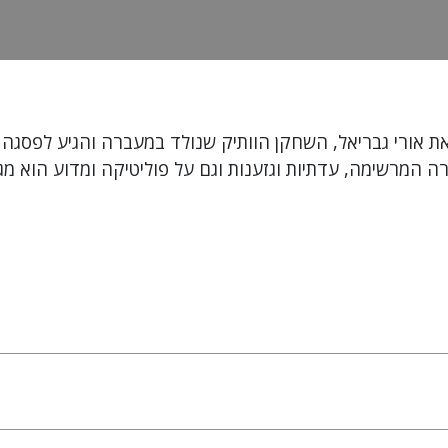
ה המרשימה, עדתיות וגזענות וגם על פוליטיקה ומדוע הוא מג