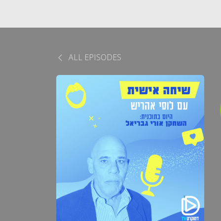
ALL EPISODES