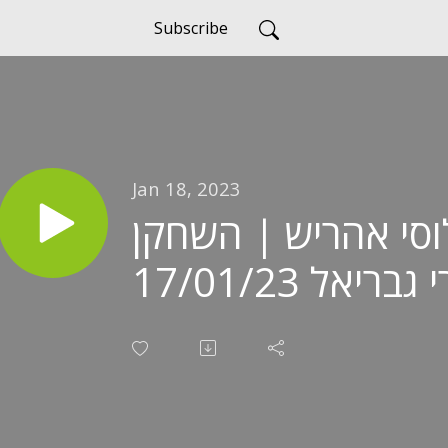
Subscribe
Jan 18, 2023
וסי אהריש | השחקן
גבריאל 17/01/23