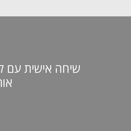
שיחה אישית עם ל
אורי 