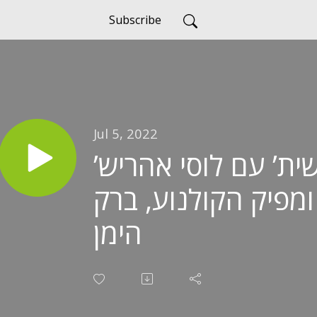
Subscribe
Jul 5, 2022
’שיחה אישית’ עם לוסי אהריש
הבמאי ומפיק הקולנוע, ברק
הימן