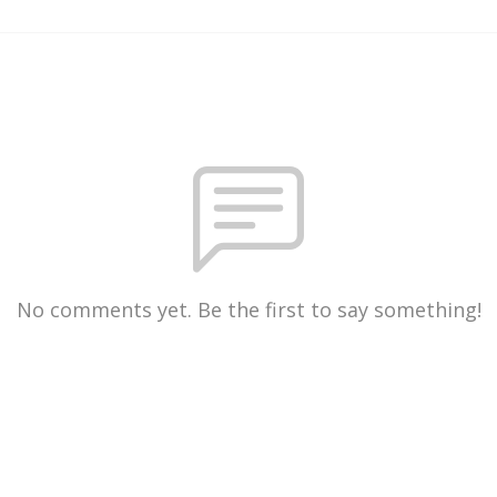
No comments yet. Be the first to say something!