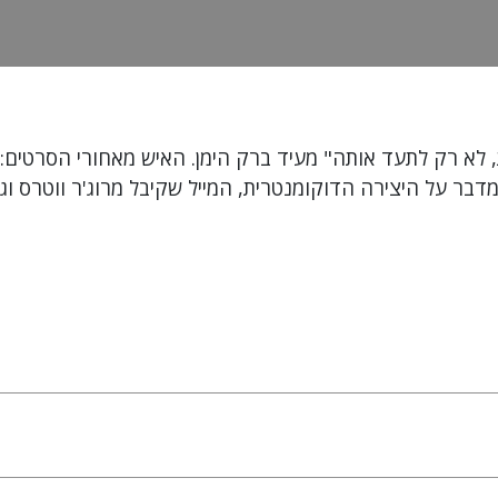
ומדבר על היצירה הדוקומנטרית, המייל שקיבל מרוג'ר ווטרס ו