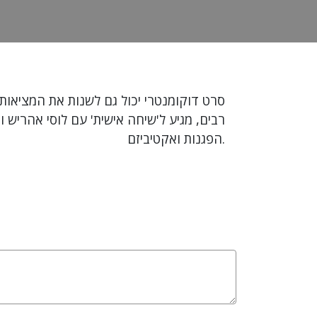
רבים, מגיע ל'שיחה אישית' עם לוסי אהריש 
הפגנות ואקטיביזם.