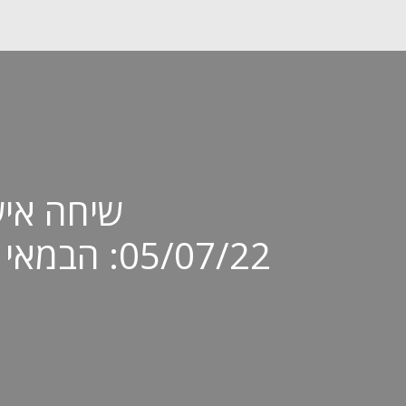
05/07/22: 