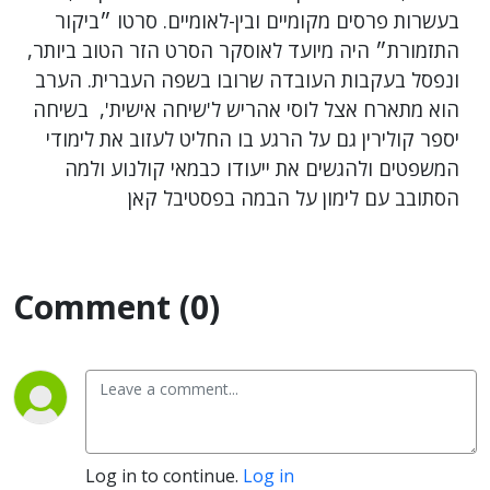
בעשרות פרסים מקומיים ובין-לאומיים. סרטו ״ביקור
התזמורת״ היה מיועד לאוסקר הסרט הזר הטוב ביותר,
ונפסל בעקבות העובדה שרובו בשפה העברית. הערב
הוא מתארח אצל לוסי אהריש ל'שיחה אישית', בשיחה
יספר קולירין גם על הרגע בו החליט לעזוב את לימודי
המשפטים ולהגשים את ייעודו כבמאי קולנוע ולמה
הסתובב עם לימון על הבמה בפסטיבל קאן
Comment (0)
Log in to continue.
Log in