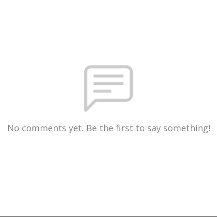
No comments yet. Be the first to say something!